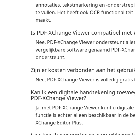
annotaties, tekstmarkering en -onderstrep
te vullen. Het heeft ook OCR-functionaliteit
maakt.
Is PDF-XChange Viewer compatibel met
Nee, PDF-XChange Viewer ondersteunt alle
vergelijkbare software genaamd PDF-XChan
ondersteunt.
Zijn er kosten verbonden aan het gebru
Nee, PDF-XChange Viewer is volledig gratis 
Kan ik een digitale handtekening toev
PDF-XChange Viewer?
Ja, met PDF-XChange Viewer kunt u digita
functie is echter alleen beschikbaar in de
XChange Editor Plus.