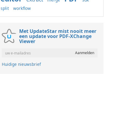
split
workflow
Met UpdateStar mist nooit meer
een update voor PDF-XChange
Viewer
Huidige nieuwsbrief